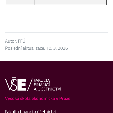
Autor:
FFÚ
Poslední aktualizace:
10. 3. 2026
Vysoká škola ekonomická v Praze
Fakulta financí a účetnictví