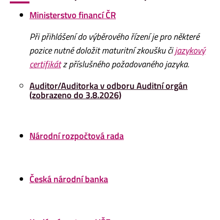
Ministerstvo
financí ČR
Při přihlášení do výběrového řízení je pro některé
pozice nutné doložit maturitní zkoušku či
jazykový
certifikát
z příslušného požadovaného jazyka.
Auditor/Auditorka v odboru Auditní orgán
(zobrazeno do 3.8.2026)
Národní rozpočtová rada
Česká národní banka