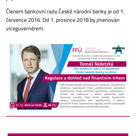
Členem bankovní rady České národní banky je od 1.
července 2016. Od 1. prosince 2018 by jmenován
viceguvernérem.