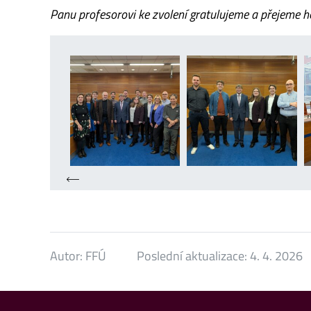
Panu profesorovi ke zvolení gratulujeme a přejeme h
Autor:
FFÚ
Poslední aktualizace:
4. 4. 2026