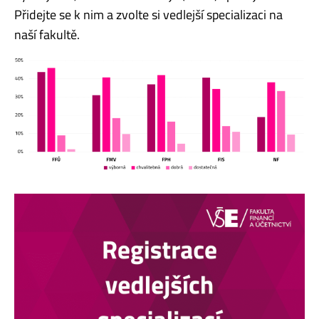
Přidejte se k nim a zvolte si vedlejší specializaci na
naší fakultě.